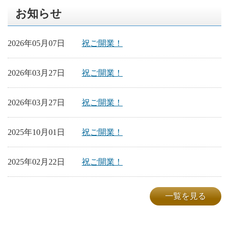
お知らせ
2026年05月07日
祝ご開業！
2026年03月27日
祝ご開業！
2026年03月27日
祝ご開業！
2025年10月01日
祝ご開業！
2025年02月22日
祝ご開業！
一覧を見る