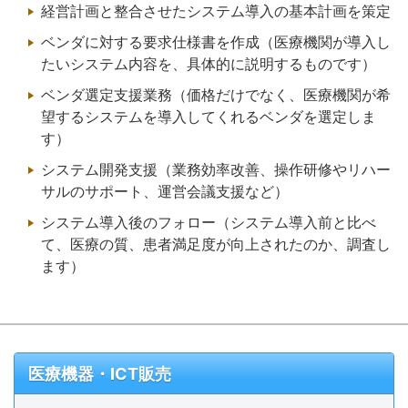
経営計画と整合させたシステム導入の基本計画を策定
ベンダに対する要求仕様書を作成（医療機関が導入し
たいシステム内容を、具体的に説明するものです）
ベンダ選定支援業務（価格だけでなく、医療機関が希
望するシステムを導入してくれるベンダを選定しま
す）
システム開発支援（業務効率改善、操作研修やリハー
サルのサポート、運営会議支援など）
システム導入後のフォロー（システム導入前と比べ
て、医療の質、患者満足度が向上されたのか、調査し
ます）
医療機器・ICT販売