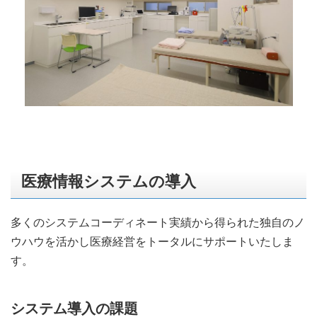
医療情報システムの導入
多くのシステムコーディネート実績から得られた独自のノ
ウハウを活かし医療経営をトータルにサポートいたしま
す。
システム導入の課題