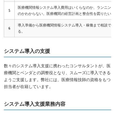
医療機関情報システム導入費用はいくらなのか、ランニング
5
のかわからない。医療機関の経営計画と整合性を図りたい。
導入準備から医療機関情報システム導入・稼働まで相談でき
6
る。
システム導入の支援
数々のシステム導入支援に携わったコンサルタントが、医
療機関とベンダとの調整役となり、スムーズに導入できる
ようご支援します。弊社には、医療情報技師の資格をもつ
担当者が在籍しています。
システム導入支援業務内容