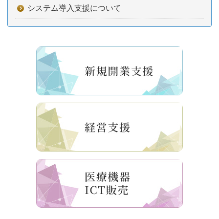
システム導入支援について