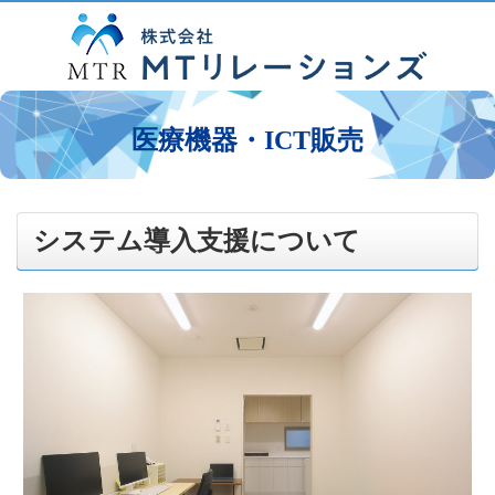
医療機器・ICT販売
システム導入支援について