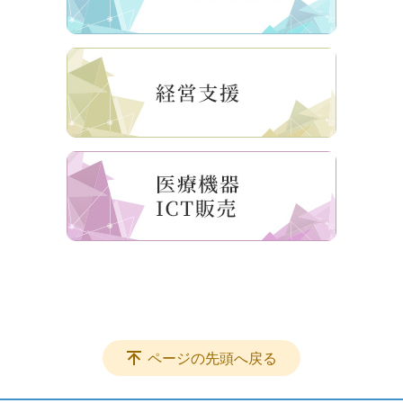
ページの先頭へ戻る